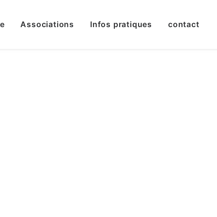
le
Associations
Infos pratiques
contact