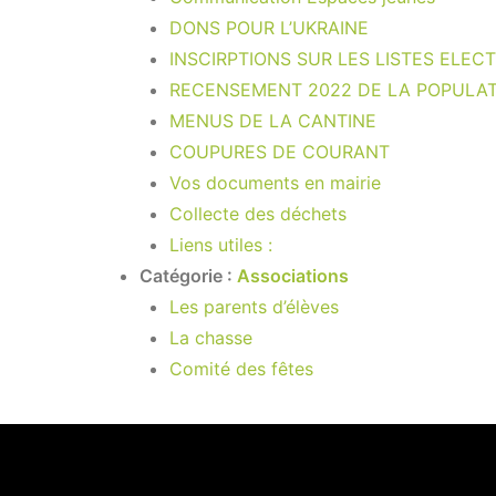
DONS POUR L’UKRAINE
INSCIRPTIONS SUR LES LISTES ELEC
RECENSEMENT 2022 DE LA POPULA
MENUS DE LA CANTINE
COUPURES DE COURANT
Vos documents en mairie
Collecte des déchets
Liens utiles :
Catégorie :
Associations
Les parents d’élèves
La chasse
Comité des fêtes