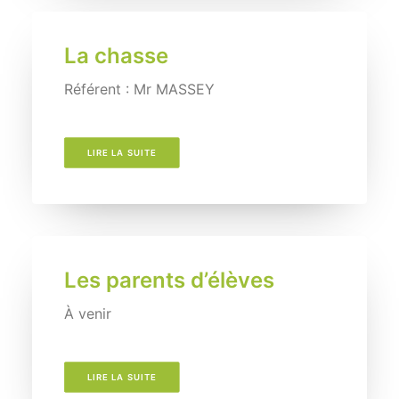
La chasse
Référent : Mr MASSEY
LIRE LA SUITE
Les parents d’élèves
À venir
LIRE LA SUITE