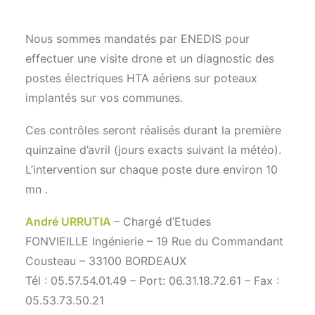
Nous sommes mandatés par ENEDIS pour
effectuer une visite drone et un diagnostic des
postes électriques HTA aériens sur poteaux
implantés sur vos communes.
Ces contrôles seront réalisés durant la première
quinzaine d’avril (jours exacts suivant la météo).
L’intervention sur chaque poste dure environ 10
mn .
André URRUTIA
– Chargé d’Etudes
FONVIEILLE Ingénierie – 19 Rue du Commandant
Cousteau – 33100 BORDEAUX
Tél : 05.57.54.01.49 – Port: 06.31.18.72.61 – Fax :
05.53.73.50.21