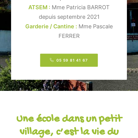
ATSEM :
Mme Patricia BARROT
depuis septembre 2021
Garderie / Cantine :
Mme Pascale
FERRER
05 59 81 41 67
Une école dans un petit
village, c’est la vie du