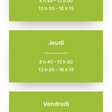
8 h 45 – 12 h 00
13 h 30 – 16 h 15
Jeudi
8 h 45 – 12 h 00
13 h 30 – 16 h 15
Vendredi