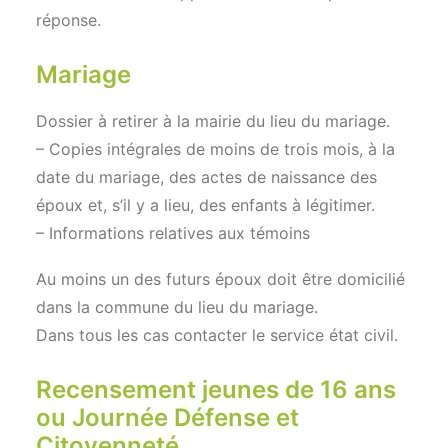
réponse.
Mariage
Dossier à retirer à la mairie du lieu du mariage.
– Copies intégrales de moins de trois mois, à la
date du mariage, des actes de naissance des
époux et, s’il y a lieu, des enfants à légitimer.
– Informations relatives aux témoins
Au moins un des futurs époux doit être domicilié
dans la commune du lieu du mariage.
Dans tous les cas contacter le service état civil.
Recensement jeunes de 16 ans
ou Journée Défense et
Citoyenneté