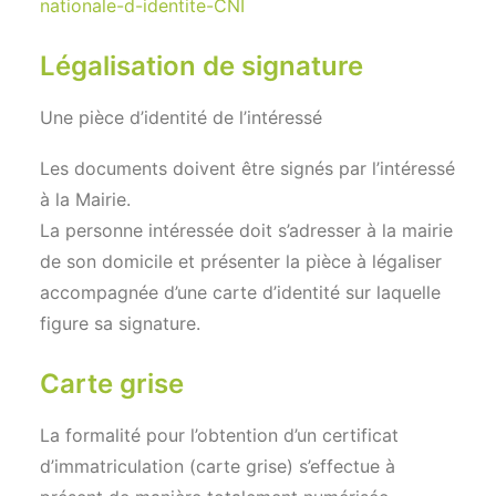
nationale-d-identite-CNI
Légalisation de signature
Une pièce d’identité de l’intéressé
Les documents doivent être signés par l’intéressé
à la Mairie.
La personne intéressée doit s’adresser à la mairie
de son domicile et présenter la pièce à légaliser
accompagnée d’une carte d’identité sur laquelle
figure sa signature.
Carte grise
La formalité pour l’obtention d’un certificat
d’immatriculation (carte grise) s’effectue à