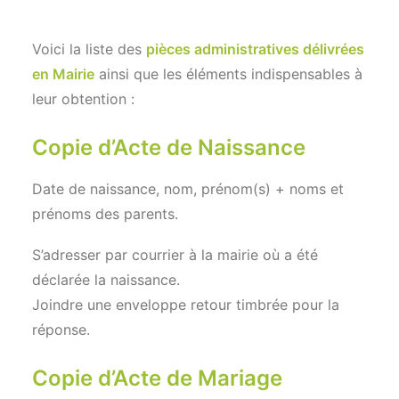
Voici la liste des
pièces administratives délivrées
en Mairie
ainsi que les éléments indispensables à
leur obtention :
Copie d’Acte de Naissance
Date de naissance, nom, prénom(s) + noms et
prénoms des parents.
S’adresser par courrier à la mairie où a été
déclarée la naissance.
Joindre une enveloppe retour timbrée pour la
réponse.
Copie d’Acte de Mariage