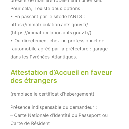
présent de manière totalement numérisée.
Pour cela, il existe deux options :
• En passant par le sitede l’ANTS :
https://immatriculation.ants.gouv.fr/
(https://immatriculation.ants.gouv.fr/)
• Ou directement chez un professionnel de
l’automobile agréé par la préfecture : garage
dans les Pyrénées-Atlantiques.
Attestation d’Accueil en faveur
des étrangers
(remplace le certificat d’hébergement)
Présence indispensable du demandeur :
– Carte Nationale d’Identité ou Passeport ou
Carte de Résident