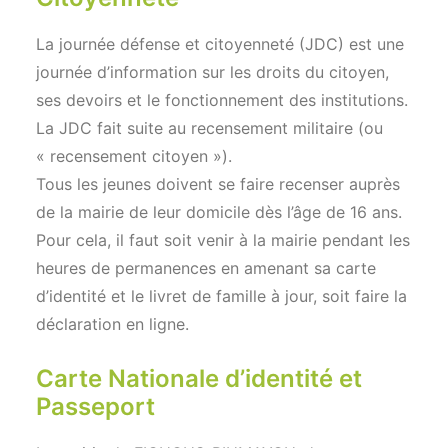
La journée défense et citoyenneté (JDC) est une
journée d’information sur les droits du citoyen,
ses devoirs et le fonctionnement des institutions.
La JDC fait suite au recensement militaire (ou
« recensement citoyen »).
Tous les jeunes doivent se faire recenser auprès
de la mairie de leur domicile dès l’âge de 16 ans.
Pour cela, il faut soit venir à la mairie pendant les
heures de permanences en amenant sa carte
d’identité et le livret de famille à jour, soit faire la
déclaration en ligne.
Carte Nationale d’identité et
Passeport