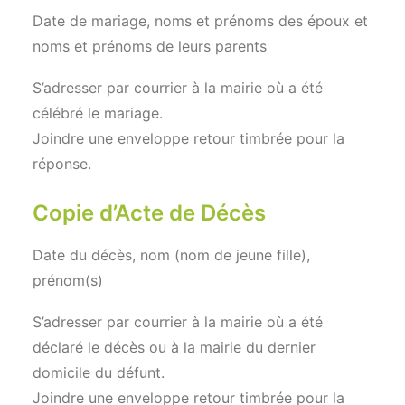
Date de mariage, noms et prénoms des époux et
noms et prénoms de leurs parents
S’adresser par courrier à la mairie où a été
célébré le mariage.
Joindre une enveloppe retour timbrée pour la
réponse.
Copie d’Acte de Décès
Date du décès, nom (nom de jeune fille),
prénom(s)
S’adresser par courrier à la mairie où a été
déclaré le décès ou à la mairie du dernier
domicile du défunt.
Joindre une enveloppe retour timbrée pour la