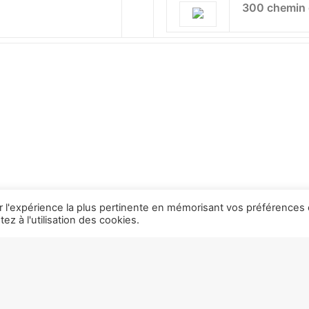
300 chemin 
ir l'expérience la plus pertinente en mémorisant vos préférences 
z à l'utilisation des cookies.