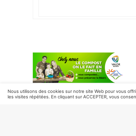
Nous utilisons des cookies sur notre site Web pour vous offr
les visites répétées. En cliquant sur ACCEPTER, vous consente