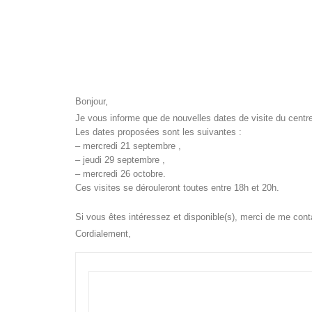
Bonjour,
Je vous informe que de nouvelles dates de visite du cent
Les dates proposées sont les suivantes :
– mercredi 21 septembre ,
– jeudi 29 septembre ,
– mercredi 26 octobre.
Ces visites se dérouleront toutes entre 18h et 20h.
Si vous êtes intéressez et disponible(s), merci de me con
Cordialement,