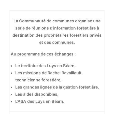
La Communauté de communes organise une
série de réunions d’information forestière à
destination des propriétaires forestiers privés
et des communes.
Au programme de ces échanges :
Le territoire des Luys en Béarn,
Les missions de Rachel Ravaillault,
technicienne forestière,
Les grandes lignes de la gestion forestière,
Les aides disponibles,
L’ASA des Luys en Béarn.