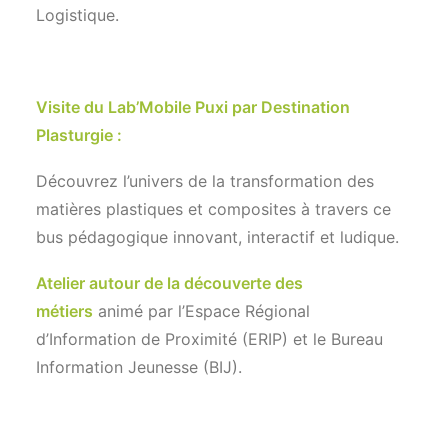
Logistique.
Visite du Lab’Mobile Puxi par Destination
Plasturgie :
Découvrez l’univers de la transformation des
matières plastiques et composites à travers ce
bus pédagogique innovant, interactif et ludique.
Atelier autour de la découverte des
métiers
animé par l’Espace Régional
d’Information de Proximité (ERIP) et le Bureau
Information Jeunesse (BIJ).