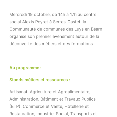
Mercredi 19 octobre, de 14h à 17h au centre
social Alexis Peyret à Serres-Castet, la
Communauté de communes des Luys en Béarn
organise son premier évènement autour de la
découverte des métiers et des formations.
Au programme :
Stands métiers et ressources :
Artisanat, Agriculture et Agroalimentaire,
Administration, Bâtiment et Travaux Publics
(BTP), Commerce et Vente, Hôtellerie et
Restauration, Industrie, Social, Transports et