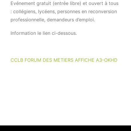
Evénement gratuit (entrée libre) et ouvert à tous
: collégiens, lycéens, personnes en reconversion
professionnelle, demandeurs d’emploi.
Information le lien ci-dessous.
CCLB FORUM DES METIERS AFFICHE A3-OKHD