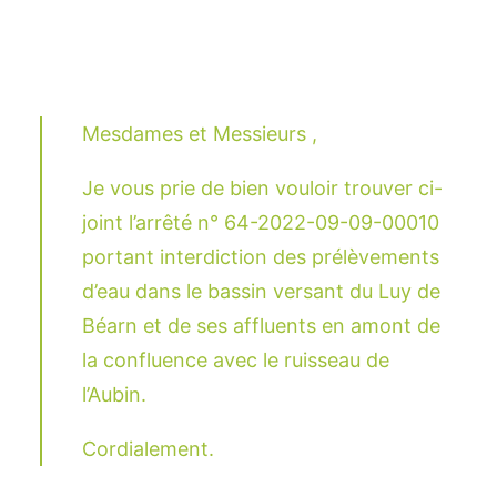
Mesdames et Messieurs ,
Je vous prie de bien vouloir trouver ci-
joint l’arrêté n° 64-2022-09-09-00010
portant interdiction des prélèvements
d’eau dans le bassin versant du Luy de
Béarn et de ses affluents en amont de
la confluence avec le ruisseau de
l’Aubin.
Cordialement.