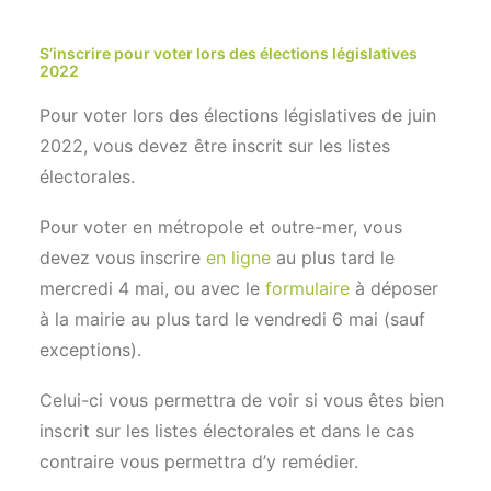
S’inscrire pour voter lors des élections législatives
2022
Pour voter lors des élections législatives de juin
2022, vous devez être inscrit sur les listes
électorales.
Pour voter en métropole et outre-mer, vous
devez vous inscrire
en ligne
au plus tard le
mercredi 4 mai, ou avec le
formulaire
à déposer
à la mairie au plus tard le vendredi 6 mai (sauf
exceptions).
Celui-ci vous permettra de voir si vous êtes bien
inscrit sur les listes électorales et dans le cas
contraire vous permettra d’y remédier.