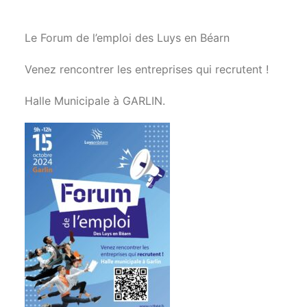
Le Forum de l’emploi des Luys en Béarn
Venez rencontrer les entreprises qui recrutent !
Halle Municipale à GARLIN.